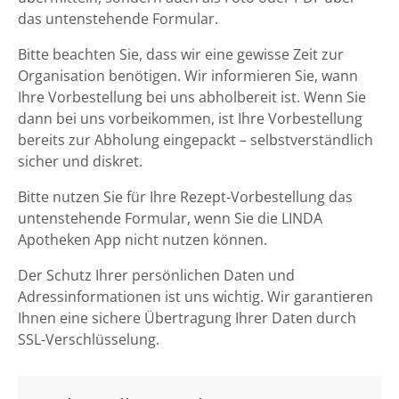
das untenstehende Formular.
Bitte beachten Sie, dass wir eine gewisse Zeit zur
Organisation benötigen. Wir informieren Sie, wann
Ihre Vorbestellung bei uns abholbereit ist. Wenn Sie
dann bei uns vorbeikommen, ist Ihre Vorbestellung
bereits zur Abholung eingepackt – selbstverständlich
sicher und diskret.
Bitte nutzen Sie für Ihre Rezept-Vorbestellung das
untenstehende Formular, wenn Sie die LINDA
Apotheken App nicht nutzen können.
Der Schutz Ihrer persönlichen Daten und
Adressinformationen ist uns wichtig. Wir garantieren
Ihnen eine sichere Übertragung Ihrer Daten durch
SSL-Verschlüsselung.