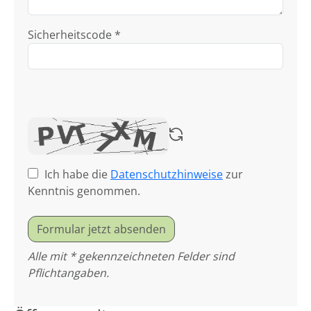
Sicherheitscode *
Ich habe die
Datenschutzhinweise
zur
Kenntnis genommen.
Formular jetzt absenden
Alle mit * gekennzeichneten Felder sind
Pflichtangaben.