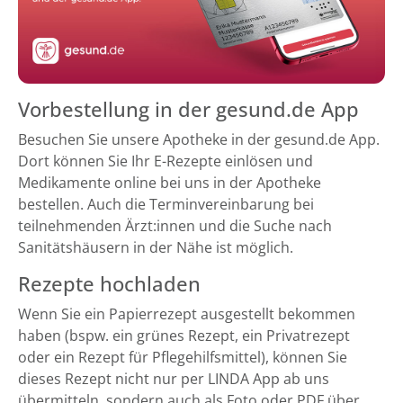
Vorbestellung in der gesund.de App
Besuchen Sie unsere Apotheke in der gesund.de App.
Dort können Sie Ihr E-Rezepte einlösen und
Medikamente online bei uns in der Apotheke
bestellen. Auch die Terminvereinbarung bei
teilnehmenden Ärzt:innen und die Suche nach
Sanitätshäusern in der Nähe ist möglich.
Rezepte hochladen
Wenn Sie ein Papierrezept ausgestellt bekommen
haben (bspw. ein grünes Rezept, ein Privatrezept
oder ein Rezept für Pflegehilfsmittel), können Sie
dieses Rezept nicht nur per LINDA App ab uns
übermitteln, sondern auch als Foto oder PDF über