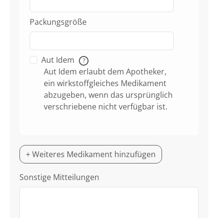
Packungsgröße
Aut Idem
?
Aut Idem erlaubt dem Apotheker,
ein wirkstoffgleiches Medikament
abzugeben, wenn das ursprünglich
verschriebene nicht verfügbar ist.
+ Weiteres Medikament hinzufügen
Sonstige Mitteilungen