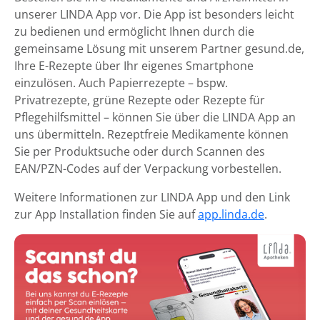
unserer LINDA App vor. Die App ist besonders leicht
zu bedienen und ermöglicht Ihnen durch die
gemeinsame Lösung mit unserem Partner gesund.de,
Ihre E-Rezepte über Ihr eigenes Smartphone
einzulösen. Auch Papierrezepte – bspw.
Privatrezepte, grüne Rezepte oder Rezepte für
Pflegehilfsmittel – können Sie über die LINDA App an
uns übermitteln. Rezeptfreie Medikamente können
Sie per Produktsuche oder durch Scannen des
EAN/PZN-Codes auf der Verpackung vorbestellen.
Weitere Informationen zur LINDA App und den Link
zur App Installation finden Sie auf
app.linda.de
.