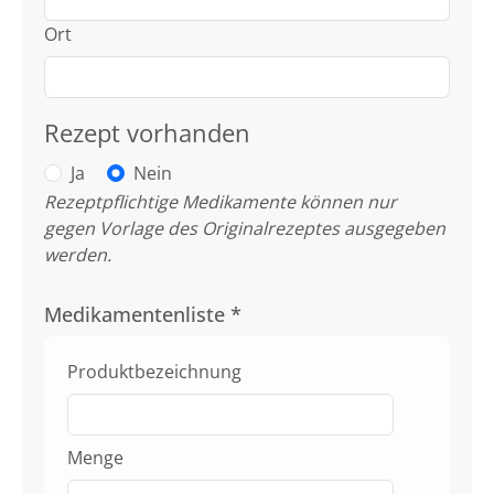
Ort
Rezept vorhanden
Ja
Nein
Rezeptpflichtige Medikamente können nur
gegen Vorlage des Originalrezeptes ausgegeben
werden.
Medikamentenliste
*
Produktbezeichnung
Menge