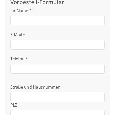
Vorbestell-Formular
Ihr Name
*
E-Mail
*
Telefon
*
Straße und Hausnummer
PLZ