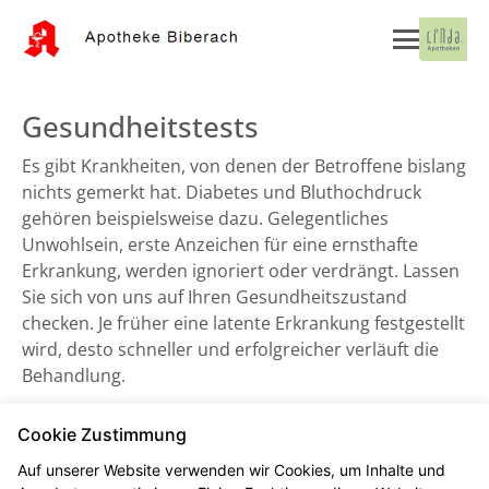
Gesundheitstests
Es gibt Krankheiten, von denen der Betroffene bislang
nichts gemerkt hat. Diabetes und Bluthochdruck
gehören beispielsweise dazu. Gelegentliches
Unwohlsein, erste Anzeichen für eine ernsthafte
Erkrankung, werden ignoriert oder verdrängt. Lassen
Sie sich von uns auf Ihren Gesundheitszustand
checken. Je früher eine latente Erkrankung festgestellt
wird, desto schneller und erfolgreicher verläuft die
Behandlung.
Cookie Zustimmung
Blutdruckmessung
Auf unserer Website verwenden wir Cookies, um Inhalte und