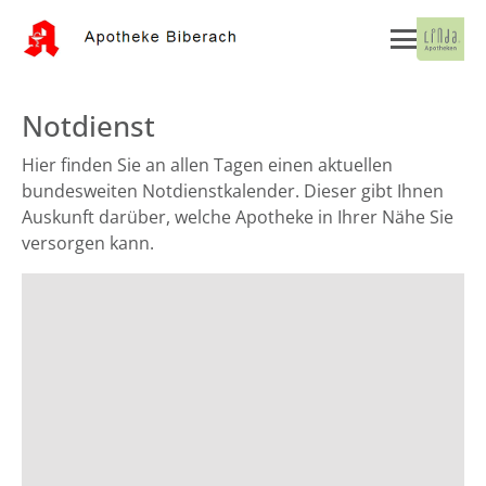
Notdienst
Hier finden Sie an allen Tagen einen aktuellen
bundesweiten Notdienstkalender. Dieser gibt Ihnen
Auskunft darüber, welche Apotheke in Ihrer Nähe Sie
versorgen kann.