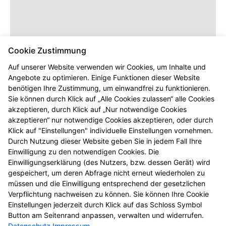
Cookie Zustimmung
Auf unserer Website verwenden wir Cookies, um Inhalte und
Angebote zu optimieren. Einige Funktionen dieser Website
benötigen Ihre Zustimmung, um einwandfrei zu funktionieren.
Sie können durch Klick auf „Alle Cookies zulassen“ alle Cookies
akzeptieren, durch Klick auf „Nur notwendige Cookies
akzeptieren“ nur notwendige Cookies akzeptieren, oder durch
Klick auf "Einstellungen" individuelle Einstellungen vornehmen.
Durch Nutzung dieser Website geben Sie in jedem Fall Ihre
Einwilligung zu den notwendigen Cookies. Die
Einwilligungserklärung (des Nutzers, bzw. dessen Gerät) wird
gespeichert, um deren Abfrage nicht erneut wiederholen zu
müssen und die Einwilligung entsprechend der gesetzlichen
Verpflichtung nachweisen zu können. Sie können Ihre Cookie
Einstellungen jederzeit durch Klick auf das Schloss Symbol
Button am Seitenrand anpassen, verwalten und widerrufen.
Datenschutz
Impressum