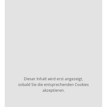
Dieser Inhalt wird erst angezeigt,
sobald Sie die entsprechenden Cookies
akzeptieren.